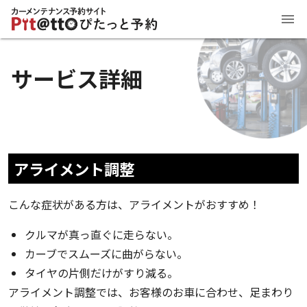
サービス詳細
アライメント調整
こんな症状がある方は、アライメントがおすすめ！
クルマが真っ直ぐに走らない。
カーブでスムーズに曲がらない。
タイヤの片側だけがすり減る。
アライメント調整では、お客様のお車に合わせ、足まわり