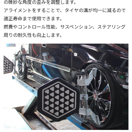
の微妙な角度の歪みを調整します。
アライメントをすることで、タイヤの溝が均一に減るので
適正寿命まで使用できます。
燃費やコントロール性能、サスペンション、ステアリング
周りの耐久性も向上します。