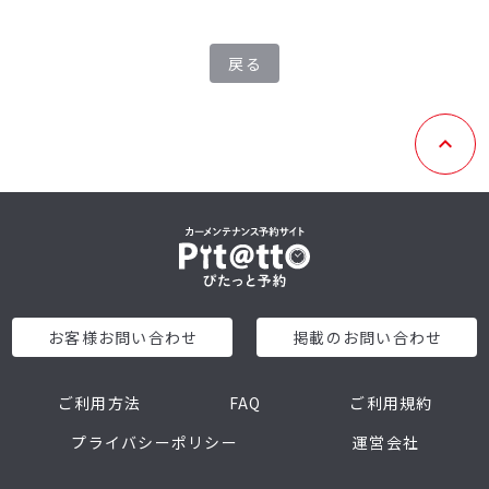
戻る
お客様お問い合わせ
掲載のお問い合わせ
ご利用方法
FAQ
ご利用規約
プライバシーポリシー
運営会社