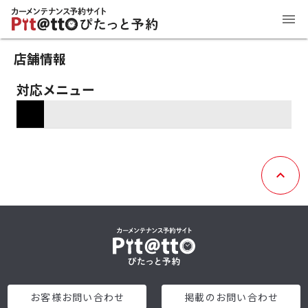
店舗情報
対応メニュー
お客様お問い合わせ
掲載のお問い合わせ