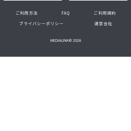
ご利用方法
FAQ
ご利用規約
プライバシーポリシー
運営会社
MEDIALINK© 2026